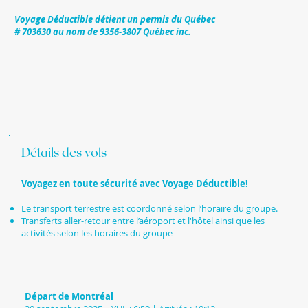
Voyage Déductible détient un permis du Québec
# 703630 au nom de 9356-3807 Québec inc.
Détails des vols
Voyagez en toute sécurité avec Voyage Déductible!
Le transport terrestre est coordonné selon l’horaire du groupe.
Transferts aller-retour entre l’aéroport et l'hôtel ainsi que les
activités selon les horaires du groupe
Départ de Montréal