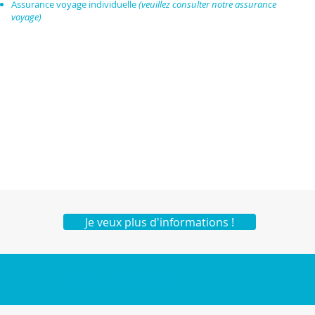
Assurance voyage individuelle
(veuillez consulter notre assurance
voyage)
Je veux plus d'informations !
Un aperçu de l'agenda !