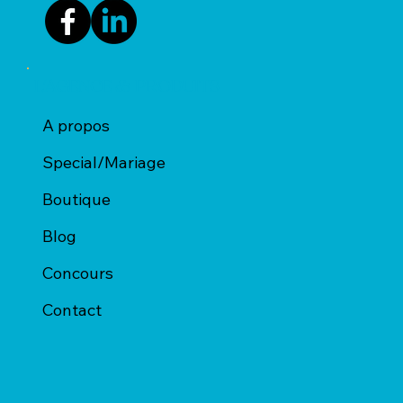
L'AGENCE & PRODUITS
A propos
Special/Mariage
Boutique
Blog
Concours
Contact