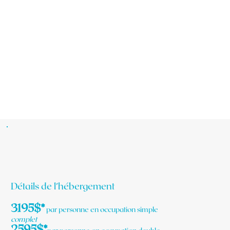
Détails de l’hébergement
3195$*
par personne en occupation simple
complet
2595$*