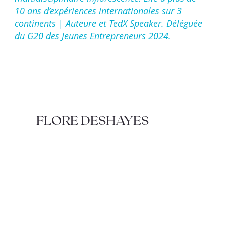
10 ans d’expériences internationales sur 3
continents | Auteure et TedX Speaker. Déléguée
du G20 des Jeunes Entrepreneurs 2024.
FLORE DESHAYES