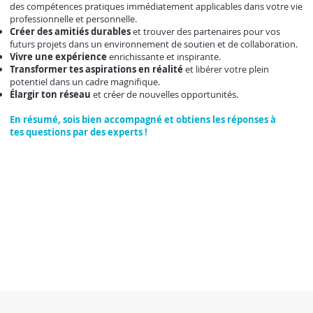
des compétences pratiques immédiatement applicables dans votre vie
professionnelle et personnelle.
Créer des amitiés durables
et trouver des partenaires pour vos
futurs projets dans un environnement de soutien et de collaboration.
Vivre une expérience
enrichissante et inspirante.
Transformer tes aspirations en réalité
et libérer votre plein
potentiel dans un cadre magnifique.
Élargir ton réseau
et créer de nouvelles opportunités.
En résumé, sois
bien accompagné et obtiens l
es réponses à
tes
questions par des experts !