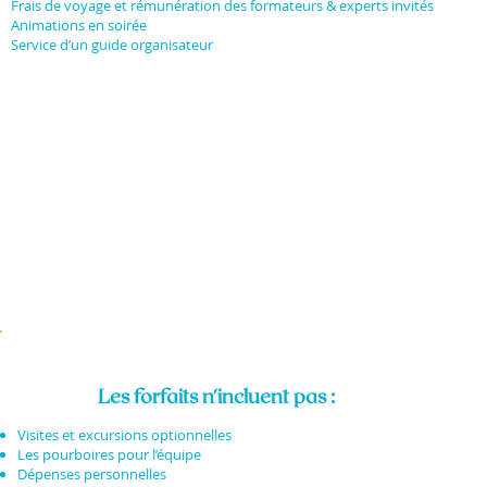
Frais de voyage et rémunération des formateurs & experts invités
Animations en soirée
Service d’un guide organisateur
Les forfaits n'incluent pas :
Visites et excursions optionnelles
Les pourboires pour l’équipe
Dépenses personnelles