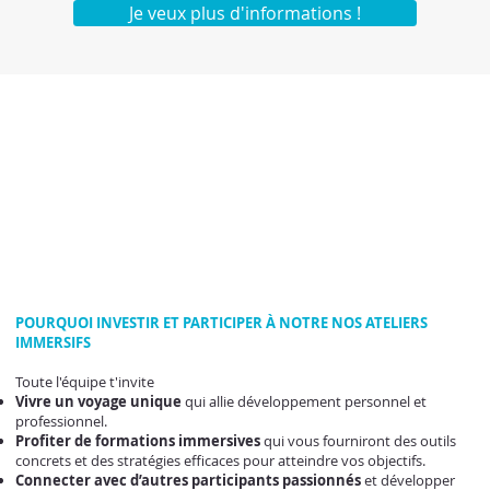
Je veux plus d'informations !
POURQUOI INVESTIR ET PARTICIPER À NOTRE NOS ATELIERS
IMMERSIFS
Toute l'équipe t'invite
Vivre un voyage unique
qui allie développement personnel et
professionnel.
Profiter de formations immersives
qui vous fourniront des outils
concrets et des stratégies efficaces pour atteindre vos objectifs.
Connecter avec d’autres participants passionnés
et développer