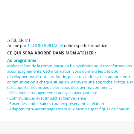
ATELIER # 1
Animé par
FLORE DESHAYES
notre experte formatrice
CE QUI SERA ABORDÉ DANS MON ATELIER :
Au programme :
Maîtrisez l'art de la communication bienveillante pour transformer vos
accompagnements. Cette formation vous donnera les clés pour
développer une écoute profonde, poser un cadre sain et adapter votre
communication à chaque situation. À travers une approche pratique et
des apports théoriques ciblés, vous découvrirez comment :
- Observer sans jugement et analyser avec justesse
- Communiquer avec impact et bienveillance
- Poser des limites saines tout en préservant la relation
- Adapter votre accompagnement aux besoins spécifiques de chacun