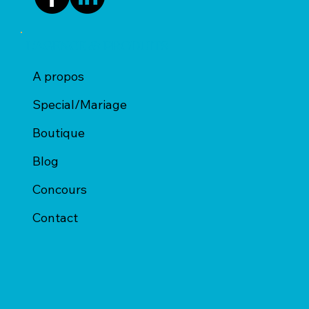
L'AGENCE & PRODUITS
A propos
Special/Mariage
Boutique
Blog
Concours
Contact