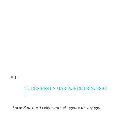
# 1 :
TU DÉSIRES UN MARIAGE DE PRINCESSE
!
Lucie Bouchard célébrante et agente de voyage.