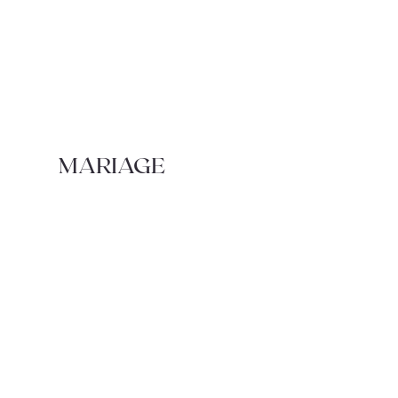
MARIAGE