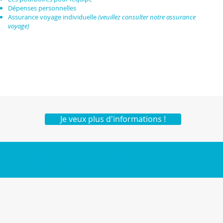
Dépenses personnelles
Assurance voyage individuelle
(veuillez consulter notre assurance
voyage)
Je veux plus d'informations !
Un aperçu de l'agenda !