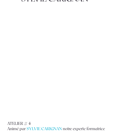
ATELIER # 4
Animé par
SYLVIE CARIGNAN
notre experte formatrice