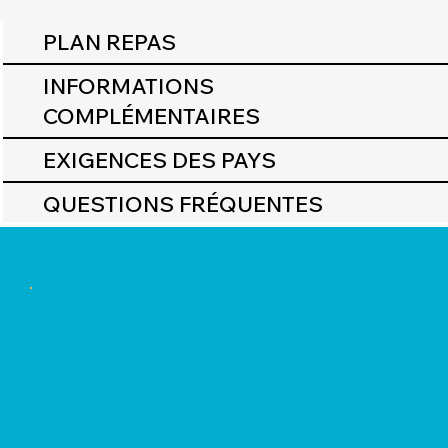
PLAN REPAS
INFORMATIONS
COMPLÉMENTAIRES
EXIGENCES DES PAYS
QUESTIONS FRÉQUENTES