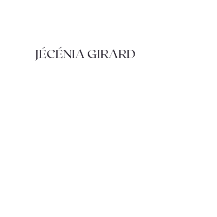
JÉCÉNIA GIRARD