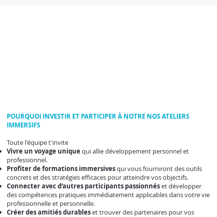
POURQUOI INVESTIR ET PARTICIPER À NOTRE NOS ATELIERS
IMMERSIFS
Toute l'équipe t'invite
Vivre un voyage unique
qui allie développement personnel et
professionnel.
Profiter de formations immersives
qui vous fourniront des outils
concrets et des stratégies efficaces pour atteindre vos objectifs.
Connecter avec d’autres participants passionnés
et développer
des compétences pratiques immédiatement applicables dans votre vie
professionnelle et personnelle.
Créer des amitiés durables
et trouver des partenaires pour vos