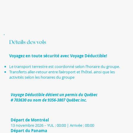
Détails des vols
Voyagez en toute sécurité avec Voyage Déductible!
Le transport terrestre est coordonné selon l’horaire du groupe.
Transferts aller-retour entre l’aéroport et l’hôtel. ainsi que les
activités selon les horaires du groupe
Voyage Déductible détient un permis du Québec
# 703630 au nom de 9356-3807 Québec inc.
Départ de Montréal
13 novembre 2026 – YUL : 00:00 | Arrivée : 00:00
Départ du Panama