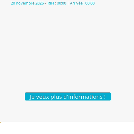
20 novembre 2026 – RIH : 00:00 | Arrivée : 00:00
Je veux plus d'informations !