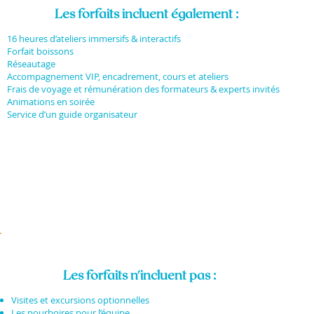
Les forfaits incluent également :
16 heures d’ateliers immersifs & interactifs
Forfait boissons
Réseautage
Accompagnement VIP, encadrement, cours et ateliers
Frais de voyage et rémunération des formateurs & experts invités
Animations en soirée
Service d’un guide organisateur
Les forfaits n'incluent pas :
Visites et excursions optionnelles
Les pourboires pour l’équipe