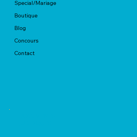
Special/Mariage
Boutique
Blog
Concours
Contact
DOCUMENTS
JURIDIQUES