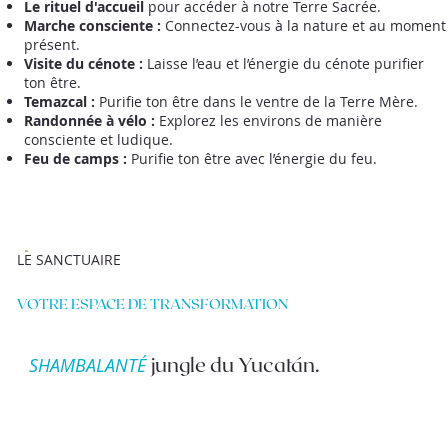
Le rituel d'accueil
pour accéder à notre Terre Sacrée.
Marche consciente :
Connectez-vous à la nature et au moment
présent.
Visite du cénote :
Laisse l’eau et l’énergie du cénote purifier
ton être.
Temazcal :
Purifie ton être dans le ventre de la Terre Mère.
Randonnée à vélo :
Explorez les environs de manière
consciente et ludique.
Feu de camps :
Purifie ton être avec l’énergie du feu.​
LE SANCTUAIRE
VOTRE ESPACE DE TRANSFORMATION
jungle du Yucatán.
SHAMBALANTÉ