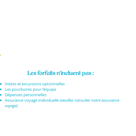
Les forfaits n'incluent pas :
Visites et excursions optionnelles
Les pourboires pour l’équipe
Dépenses personnelles
Assurance voyage individuelle
(veuillez consulter notre assurance
voyage)