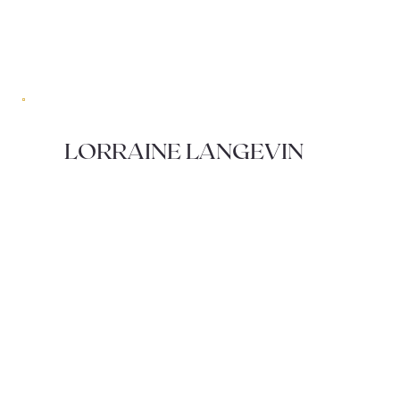
LORRAINE LANGEVIN