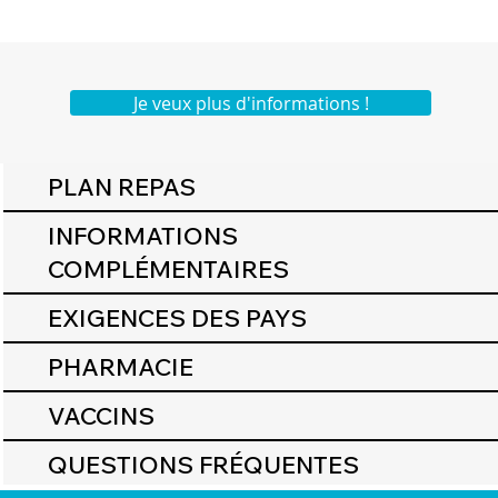
Je veux plus d'informations !
PLAN REPAS
INFORMATIONS
COMPLÉMENTAIRES
EXIGENCES DES PAYS
PHARMACIE
VACCINS
QUESTIONS FRÉQUENTES