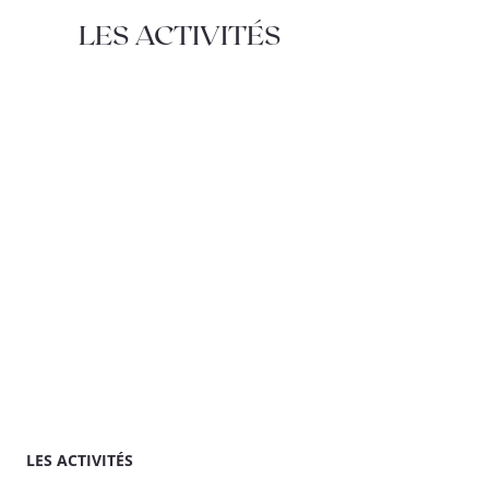
LES ACTIVITÉS
LES ACTIVITÉS