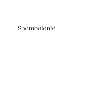
Shambalanté