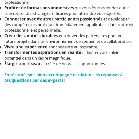
professionnel.
Profiter de formations immersives
qui vous fourniront des outils
concrets et des stratégies efficaces pour atteindre vos objectifs.
Connecter avec d’autres participants passionnés
et développer
des compétences pratiques immédiatement applicables dans votre vie
professionnelle et personnelle.
Créer des amitiés durables
et trouver des partenaires pour vos
futurs projets dans un environnement de soutien et de collaboration.
Vivre une expérience
enrichissante et inspirante.
Transformer tes aspirations en réalité
et libérer votre plein
potentiel dans un cadre magnifique.
Élargir ton réseau
et créer de nouvelles opportunités.
En résumé, sois
bien accompagné et obtiens l
es réponses à
tes
questions par des experts !