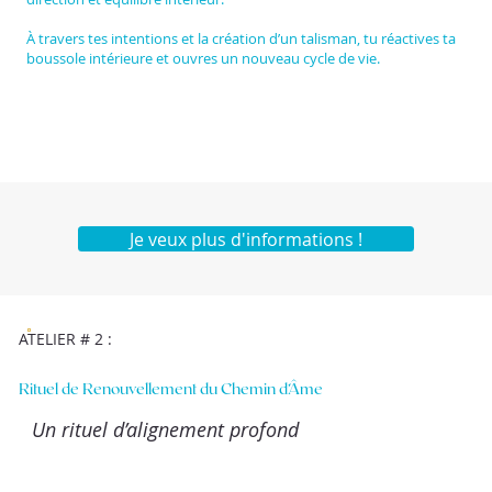
À travers tes intentions et la création d’un talisman, tu réactives ta
boussole intérieure et ouvres un nouveau cycle de vie.
Je veux plus d'informations !
ATELIER # 2 :
Rituel de Renouvellement du Chemin d’Âme
Un rituel d’alignement profond