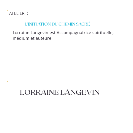
ATELIER :
L'INITIATION DU CHEMIN SACRÉ
Lorraine Langevin est Accompagnatrice spirituelle,
médium et auteure.
LORRAINE LANGEVIN