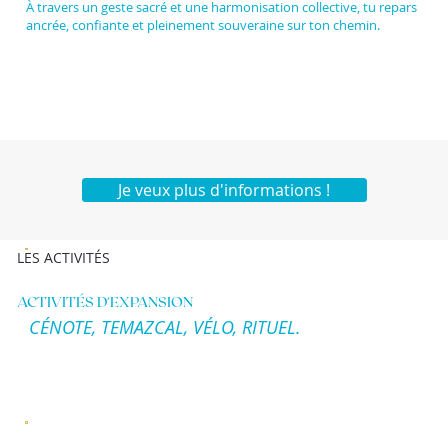
À travers un geste sacré et une harmonisation collective, tu repars
ancrée, confiante et pleinement souveraine sur ton chemin.
Je veux plus d'informations !
LES ACTIVITÉS
ACTIVITÉS D'EXPANSION
CÉNOTE, TEMAZCAL, VÉLO, RITUEL.