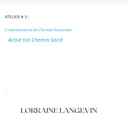
ATELIER # 3 :
Couronnement du Chemin Souverain
Active ton Chemin Sacré
LORRAINE LANGEVIN