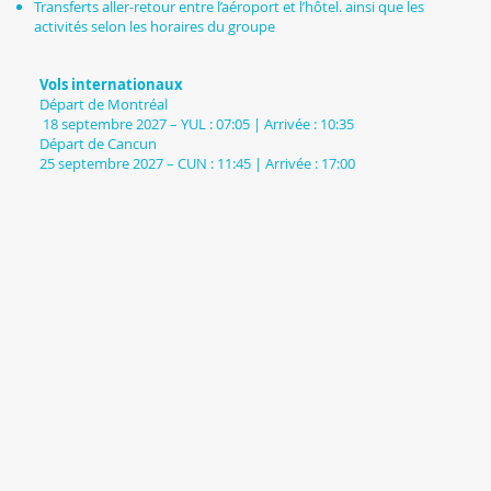
Transferts aller-retour entre l’aéroport et l’hôtel. ainsi que les
activités selon les horaires du groupe
Vols internationaux
Départ de Montréal
18 septembre 2027 – YUL : 07:05 | Arrivée : 10:35
Départ de Cancun
25 septembre 2027 – CUN : 11:45 | Arrivée : 17:00