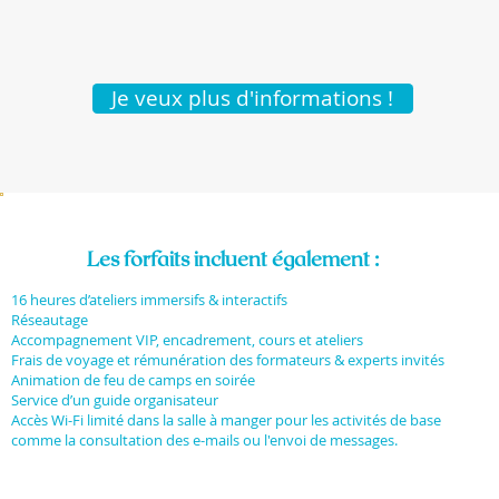
Je veux plus d'informations !
Les forfaits incluent également :
16 heures d’ateliers immersifs & interactifs
Réseautage
Accompagnement VIP, encadrement, cours et ateliers
Frais de voyage et rémunération des formateurs & experts invités
Animation de feu de camps en soirée
Service d’un guide organisateur
Accès Wi-Fi limité dans la salle à manger pour les activités de base
comme la consultation des e-mails ou l'envoi de messages.